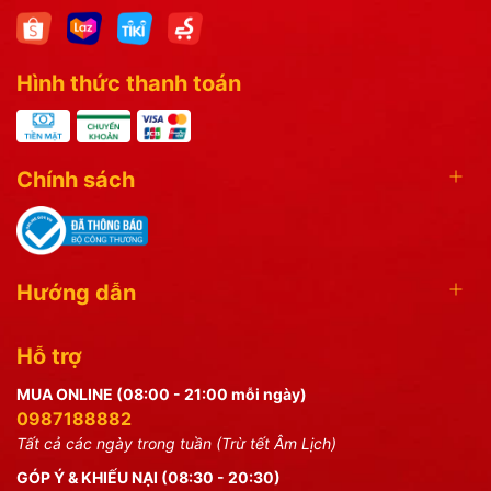
Hình thức thanh toán
Chính sách
Hướng dẫn
Hỗ trợ
MUA ONLINE (08:00 - 21:00 mỗi ngày)
0987188882
Tất cả các ngày trong tuần (Trừ tết Âm Lịch)
GÓP Ý & KHIẾU NẠI (08:30 - 20:30)