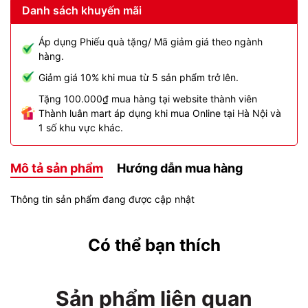
Danh sách khuyến mãi
Áp dụng Phiếu quà tặng/ Mã giảm giá theo ngành
hàng.
Giảm giá 10% khi mua từ 5 sản phẩm trở lên.
Tặng 100.000₫ mua hàng tại website thành viên
Thành luân mart áp dụng khi mua Online tại Hà Nội và
1 số khu vực khác.
Mô tả sản phẩm
Hướng dẫn mua hàng
Thông tin sản phẩm đang được cập nhật
Có thể bạn thích
Sản phẩm liên quan