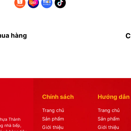
mua hàng
C
Chính sách
Hướng dẫn
Trang chủ
Trang chủ
Sản phẩm
Sản phẩm
Nhựa Thành
ng nhà bếp,
Giới thiệu
Giới thiệu