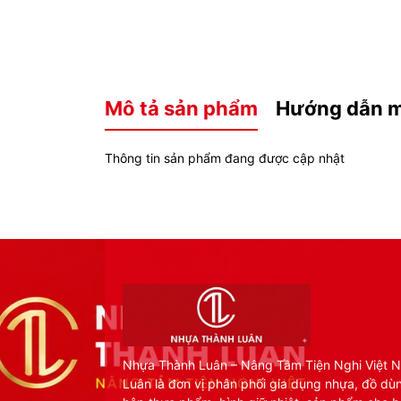
Mô tả sản phẩm
Hướng dẫn 
Thông tin sản phẩm đang được cập nhật
Nhựa Thành Luân – Nâng Tầm Tiện Nghi Việt 
Luân là đơn vị phân phối gia dụng nhựa, đồ dù