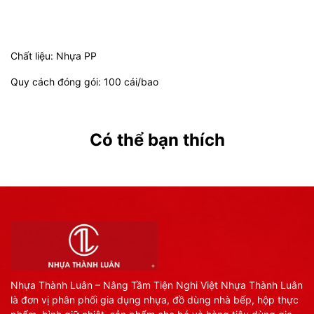
Chất liệu: Nhựa PP
Quy cách đóng gói: 100 cái/bao
Có thể bạn thích
Nhựa Thành Luân – Nâng Tầm Tiện Nghi Việt Nhựa Thành Luân
là đơn vị phân phối gia dụng nhựa, đồ dùng nhà bếp, hộp thực