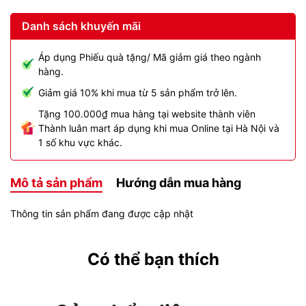
Danh sách khuyến mãi
Áp dụng Phiếu quà tặng/ Mã giảm giá theo ngành
hàng.
Giảm giá 10% khi mua từ 5 sản phẩm trở lên.
Tặng 100.000₫ mua hàng tại website thành viên
Thành luân mart áp dụng khi mua Online tại Hà Nội và
1 số khu vực khác.
Mô tả sản phẩm
Hướng dẫn mua hàng
Thông tin sản phẩm đang được cập nhật
Có thể bạn thích