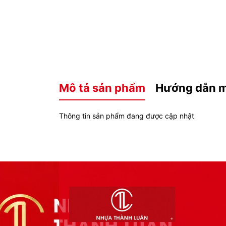
Mô tả sản phẩm
Hướng dẫn 
Thông tin sản phẩm đang được cập nhật