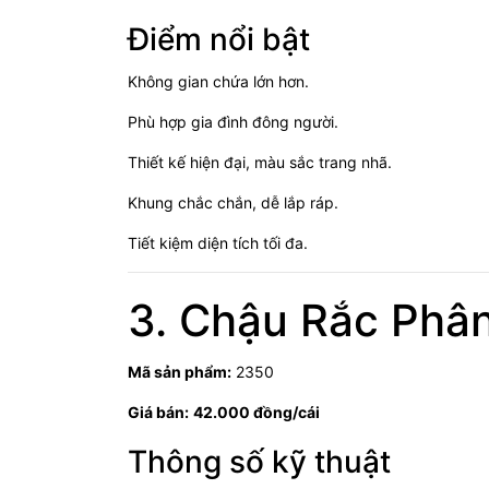
Điểm nổi bật
Không gian chứa lớn hơn.
Phù hợp gia đình đông người.
Thiết kế hiện đại, màu sắc trang nhã.
Khung chắc chắn, dễ lắp ráp.
Tiết kiệm diện tích tối đa.
3. Chậu Rắc Phâ
Mã sản phẩm:
2350
Giá bán:
42.000 đồng/cái
Thông số kỹ thuật