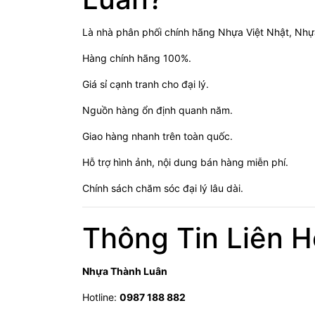
Là nhà phân phối chính hãng Nhựa Việt Nhật, Nh
Hàng chính hãng 100%.
Giá sỉ cạnh tranh cho đại lý.
Nguồn hàng ổn định quanh năm.
Giao hàng nhanh trên toàn quốc.
Hỗ trợ hình ảnh, nội dung bán hàng miễn phí.
Chính sách chăm sóc đại lý lâu dài.
Thông Tin Liên H
Nhựa Thành Luân
Hotline:
0987 188 882