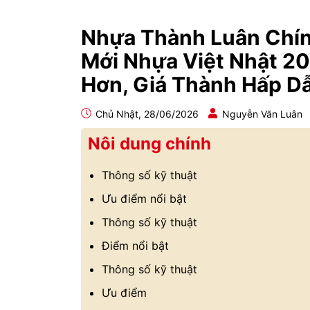
Nhựa Thành Luân Chín
Mới Nhựa Việt Nhật 20
Hơn, Giá Thành Hấp D
Chủ Nhật, 28/06/2026
Nguyễn Văn Luân
Nôi dung chính
Thông số kỹ thuật
Ưu điểm nổi bật
Thông số kỹ thuật
Điểm nổi bật
Thông số kỹ thuật
Ưu điểm