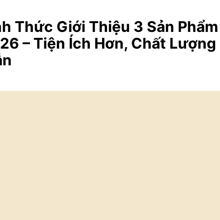
h Thức Giới Thiệu 3 Sản Phẩm
26 – Tiện Ích Hơn, Chất Lượng
ẫn