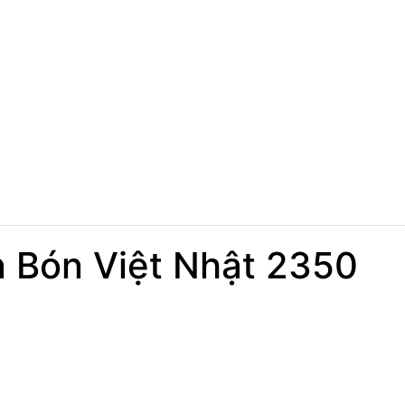
n Bón Việt Nhật 2350