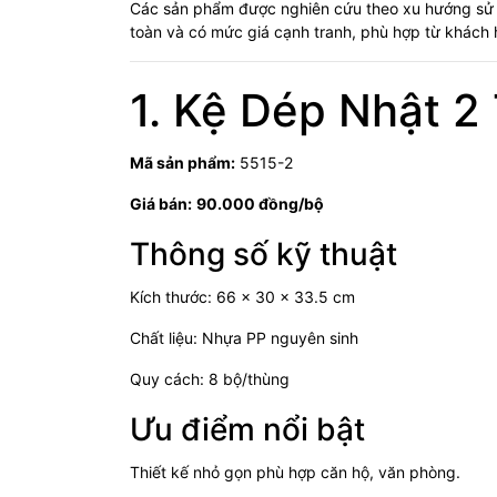
Các sản phẩm được nghiên cứu theo xu hướng sử 
toàn và có mức giá cạnh tranh, phù hợp từ khách h
1. Kệ Dép Nhật 2
Mã sản phẩm:
5515-2
Giá bán:
90.000 đồng/bộ
Thông số kỹ thuật
Kích thước: 66 x 30 x 33.5 cm
Chất liệu: Nhựa PP nguyên sinh
Quy cách: 8 bộ/thùng
Ưu điểm nổi bật
Thiết kế nhỏ gọn phù hợp căn hộ, văn phòng.