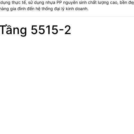
dụng thực tế, sử dụng nhựa PP nguyên sinh chất lượng cao, bền đẹ
àng gia đình đến hệ thống đại lý kinh doanh.
 Tầng 5515-2