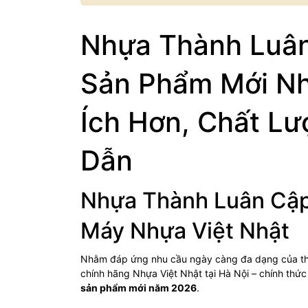
Nhựa Thành Luân
Sản Phẩm Mới Nh
Ích Hơn, Chất L
Dẫn
Nhựa Thành Luân Cập
Máy Nhựa Việt Nhật
Nhằm đáp ứng nhu cầu ngày càng đa dạng của thị
chính hãng Nhựa Việt Nhật tại Hà Nội – chính thức
sản phẩm mới năm 2026
.