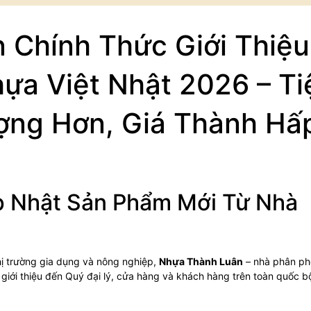
 Chính Thức Giới Thiệu
ựa Việt Nhật 2026 – Ti
ượng Hơn, Giá Thành Hấ
 Nhật Sản Phẩm Mới Từ Nhà
 trường gia dụng và nông nghiệp,
Nhựa Thành Luân
– nhà phân ph
 giới thiệu đến Quý đại lý, cửa hàng và khách hàng trên toàn quốc 