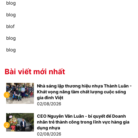
blog
blog
blof
blog
blog
Bài viết mới nhất
Nhà sáng lập thương hiệu nhựa Thành Luân -
Khát vọng nâng tầm chất lượng cuộc sống
1
gia đình Việt
02/08/2026
CEO Nguyễn Văn Luân - bí quyết để Doanh
nhân trẻ thành công trong lĩnh vực hàng gia
2
dụng nhựa
02/08/2026