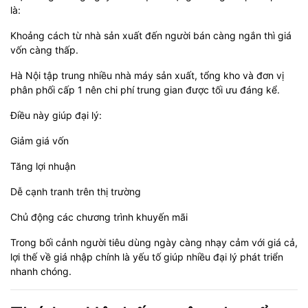
là:
Khoảng cách từ nhà sản xuất đến người bán càng ngắn thì giá
vốn càng thấp.
Hà Nội tập trung nhiều nhà máy sản xuất, tổng kho và đơn vị
phân phối cấp 1 nên chi phí trung gian được tối ưu đáng kể.
Điều này giúp đại lý:
Giảm giá vốn
Tăng lợi nhuận
Dễ cạnh tranh trên thị trường
Chủ động các chương trình khuyến mãi
Trong bối cảnh người tiêu dùng ngày càng nhạy cảm với giá cả,
lợi thế về giá nhập chính là yếu tố giúp nhiều đại lý phát triển
nhanh chóng.