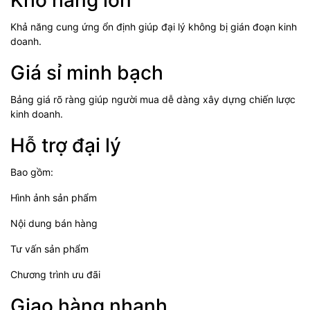
Kho hàng lớn
Khả năng cung ứng ổn định giúp đại lý không bị gián đoạn kinh
doanh.
Giá sỉ minh bạch
Bảng giá rõ ràng giúp người mua dễ dàng xây dựng chiến lược
kinh doanh.
Hỗ trợ đại lý
Bao gồm:
Hình ảnh sản phẩm
Nội dung bán hàng
Tư vấn sản phẩm
Chương trình ưu đãi
Giao hàng nhanh