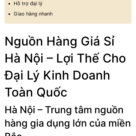
Hỗ trợ đại lý
Giao hàng nhanh
Nguồn Hàng Giá Sỉ
Hà Nội – Lợi Thế Cho
Đại Lý Kinh Doanh
Toàn Quốc
Hà Nội – Trung tâm nguồn
hàng gia dụng lớn của miền