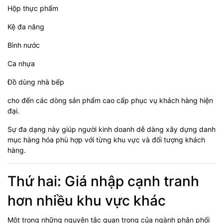
Hộp thực phẩm
Kệ đa năng
Bình nước
Ca nhựa
Đồ dùng nhà bếp
cho đến các dòng sản phẩm cao cấp phục vụ khách hàng hiện
đại.
Sự đa dạng này giúp người kinh doanh dễ dàng xây dựng danh
mục hàng hóa phù hợp với từng khu vực và đối tượng khách
hàng.
Thứ hai: Giá nhập cạnh tranh
hơn nhiều khu vực khác
Một trong những nguyên tắc quan trọng của ngành phân phối