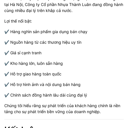
tại Hà Nội, Công ty Cổ phần Nhựa Thành Luân đang đồng hành
cùng nhiều đại lý trên khắp cả nước.
Lợi thế nổi bật:
✔ Hàng nghìn sản phẩm gia dụng bán chạy
✔ Nguồn hàng từ các thương hiệu uy tín
✔ Giá sỉ cạnh tranh
✔ Kho hàng lớn, luôn sẵn hàng
✔ Hỗ trợ giao hàng toàn quốc
✔ Hỗ trợ hình ảnh và nội dung bán hàng
✔ Chính sách đồng hành lâu dài cùng đại lý
Chúng tôi hiểu rằng sự phát triển của khách hàng chính là nền
tảng cho sự phát triển bền vững của doanh nghiệp.