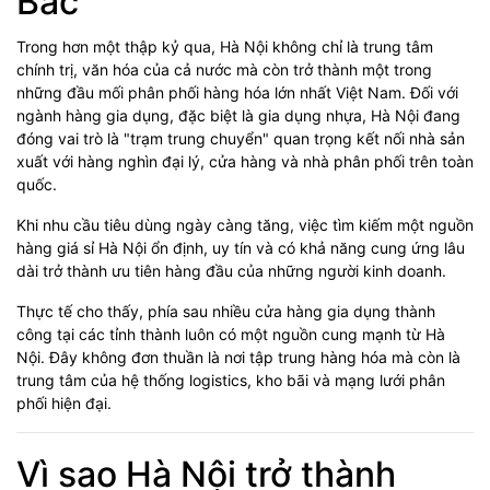
Bắc
Trong hơn một thập kỷ qua, Hà Nội không chỉ là trung tâm
chính trị, văn hóa của cả nước mà còn trở thành một trong
những đầu mối phân phối hàng hóa lớn nhất Việt Nam. Đối với
ngành hàng gia dụng, đặc biệt là gia dụng nhựa, Hà Nội đang
đóng vai trò là "trạm trung chuyển" quan trọng kết nối nhà sản
xuất với hàng nghìn đại lý, cửa hàng và nhà phân phối trên toàn
quốc.
Khi nhu cầu tiêu dùng ngày càng tăng, việc tìm kiếm một nguồn
hàng giá sỉ Hà Nội ổn định, uy tín và có khả năng cung ứng lâu
dài trở thành ưu tiên hàng đầu của những người kinh doanh.
Thực tế cho thấy, phía sau nhiều cửa hàng gia dụng thành
công tại các tỉnh thành luôn có một nguồn cung mạnh từ Hà
Nội. Đây không đơn thuần là nơi tập trung hàng hóa mà còn là
trung tâm của hệ thống logistics, kho bãi và mạng lưới phân
phối hiện đại.
Vì sao Hà Nội trở thành