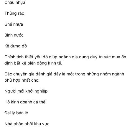
Chậu nhựa
Thùng rác
Ghế nhựa
Bình nước
Kệ đựng đồ
Chính tính thiết yếu đó giúp ngành gia dụng duy trì sức mua ổn
định bất kể biến động kinh tế.
Các chuyên gia đánh giá đây là một trong những nhóm ngành
phù hợp nhất cho:
Người mới khởi nghiệp
Hộ kinh doanh cá thể
Đại lý bán lẻ
Nhà phân phối khu vực