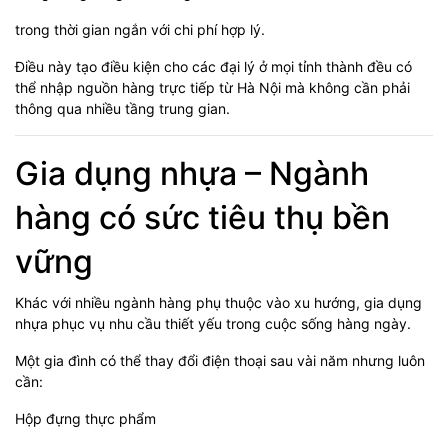
trong thời gian ngắn với chi phí hợp lý.
Điều này tạo điều kiện cho các đại lý ở mọi tỉnh thành đều có
thể nhập nguồn hàng trực tiếp từ Hà Nội mà không cần phải
thông qua nhiều tầng trung gian.
Gia dụng nhựa – Ngành
hàng có sức tiêu thụ bền
vững
Khác với nhiều ngành hàng phụ thuộc vào xu hướng, gia dụng
nhựa phục vụ nhu cầu thiết yếu trong cuộc sống hàng ngày.
Một gia đình có thể thay đổi điện thoại sau vài năm nhưng luôn
cần:
Hộp đựng thực phẩm