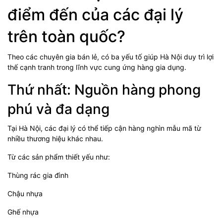
điểm đến của các đại lý
trên toàn quốc?
Theo các chuyên gia bán lẻ, có ba yếu tố giúp Hà Nội duy trì lợi
thế cạnh tranh trong lĩnh vực cung ứng hàng gia dụng.
Thứ nhất: Nguồn hàng phong
phú và đa dạng
Tại Hà Nội, các đại lý có thể tiếp cận hàng nghìn mẫu mã từ
nhiều thương hiệu khác nhau.
Từ các sản phẩm thiết yếu như:
Thùng rác gia đình
Chậu nhựa
Ghế nhựa