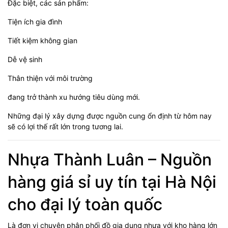
Đặc biệt, các sản phẩm:
Tiện ích gia đình
Tiết kiệm không gian
Dễ vệ sinh
Thân thiện với môi trường
đang trở thành xu hướng tiêu dùng mới.
Những đại lý xây dựng được nguồn cung ổn định từ hôm nay
sẽ có lợi thế rất lớn trong tương lai.
Nhựa Thành Luân – Nguồn
hàng giá sỉ uy tín tại Hà Nội
cho đại lý toàn quốc
Là đơn vị chuyên phân phối đồ gia dụng nhựa với kho hàng lớn