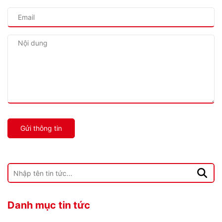
Gửi thông tin
Danh mục tin tức