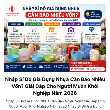
Nhập Sỉ Đồ Gia Dụng Nhựa Cần Bao Nhiêu
Vốn? Giải Đáp Cho Người Muốn Khởi
Nghiệp Năm 2026
Nhập Sỉ Đồ Gia Dụng Nhựa Cần Bao Nhiêu Vốn? Giải Đáp Cho
Người Muốn Khởi Nghiệp Năm 2026 Nhập Sỉ Đồ Gia Dụng