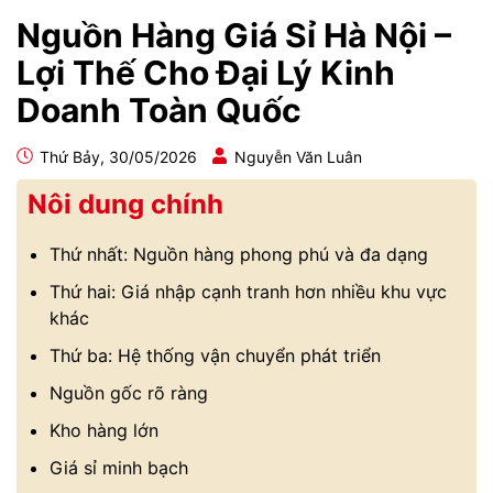
Nguồn Hàng Giá Sỉ Hà Nội –
Lợi Thế Cho Đại Lý Kinh
Doanh Toàn Quốc
Thứ Bảy, 30/05/2026
Nguyễn Văn Luân
Nôi dung chính
Thứ nhất: Nguồn hàng phong phú và đa dạng
Thứ hai: Giá nhập cạnh tranh hơn nhiều khu vực
khác
Thứ ba: Hệ thống vận chuyển phát triển
Nguồn gốc rõ ràng
Kho hàng lớn
Giá sỉ minh bạch