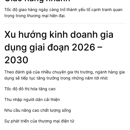
Tốc độ giao hàng ngày càng trở thành yếu tố cạnh tranh quan
trọng trong thương mại hiện đại.
Xu hướng kinh doanh gia
dụng giai đoạn 2026 –
2030
Theo đánh giá của nhiều chuyên gia thị trường, ngành hàng gia
dụng sẽ tiếp tục tăng trưởng trong những năm tới nhờ:
Tốc độ đô thị hóa tăng cao
Thu nhập người dân cải thiện
Nhu cầu nâng cao chất lượng sống
Sự phát triển của thương mại điện tử