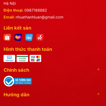
Hà Nội
Điện thoại:
0987188882
Email:
nhuathanhluan@gmail.com
Liên kết sàn
Hình thức thanh toán
Chính sách
Hướng dẫn