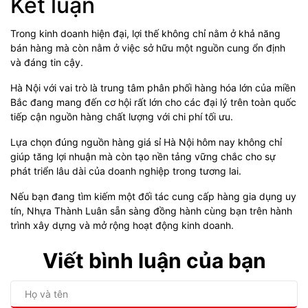
Kết luận
Trong kinh doanh hiện đại, lợi thế không chỉ nằm ở khả năng
bán hàng mà còn nằm ở việc sở hữu một nguồn cung ổn định
và đáng tin cậy.
Hà Nội với vai trò là trung tâm phân phối hàng hóa lớn của miền
Bắc đang mang đến cơ hội rất lớn cho các đại lý trên toàn quốc
tiếp cận nguồn hàng chất lượng với chi phí tối ưu.
Lựa chọn đúng nguồn hàng giá sỉ Hà Nội hôm nay không chỉ
giúp tăng lợi nhuận mà còn tạo nền tảng vững chắc cho sự
phát triển lâu dài của doanh nghiệp trong tương lai.
Nếu bạn đang tìm kiếm một đối tác cung cấp hàng gia dụng uy
tín, Nhựa Thành Luân sẵn sàng đồng hành cùng bạn trên hành
trình xây dựng và mở rộng hoạt động kinh doanh.
Viết bình luận của bạn