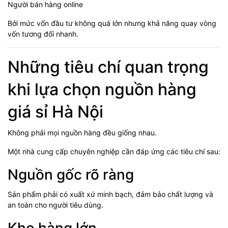
Người bán hàng online
Bởi mức vốn đầu tư không quá lớn nhưng khả năng quay vòng
vốn tương đối nhanh.
Những tiêu chí quan trọng
khi lựa chọn nguồn hàng
giá sỉ Hà Nội
Không phải mọi nguồn hàng đều giống nhau.
Một nhà cung cấp chuyên nghiệp cần đáp ứng các tiêu chí sau:
Nguồn gốc rõ ràng
Sản phẩm phải có xuất xứ minh bạch, đảm bảo chất lượng và
an toàn cho người tiêu dùng.