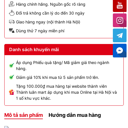
Hàng chính hãng. Nguồn gốc rõ ràng
Đổi trả không cần lý do đến 30 ngày
Giao hàng ngay (nội thành Hà Nội)
Dùng thử 7 ngày miễn phí
Danh sách khuyến mãi
Áp dụng Phiếu quà tặng/ Mã giảm giá theo ngành
hàng.
Giảm giá 10% khi mua từ 5 sản phẩm trở lên.
Tặng 100.000₫ mua hàng tại website thành viên
Thành luân mart áp dụng khi mua Online tại Hà Nội và
1 số khu vực khác.
Mô tả sản phẩm
Hướng dẫn mua hàng