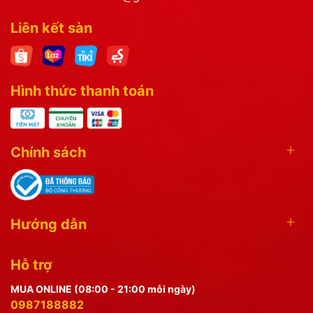
Liên kết sàn
Hình thức thanh toán
Chính sách
Hướng dẫn
Hỗ trợ
MUA ONLINE (08:00 - 21:00 mỗi ngày)
0987188882