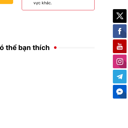
vực khác.
ó thể bạn thích