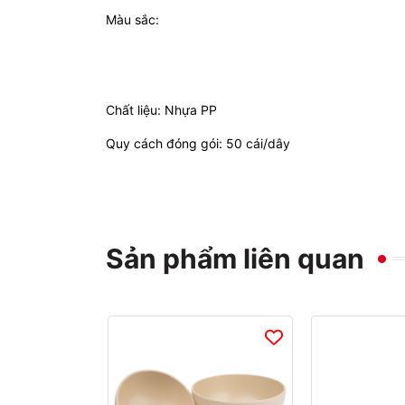
Màu sắc:
Chất liệu: Nhựa PP
Quy cách đóng gói: 50 cái/dây
Sản phẩm liên quan