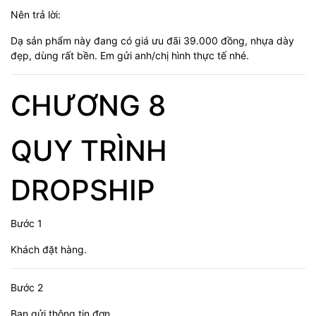
Nên trả lời:
Dạ sản phẩm này đang có giá ưu đãi 39.000 đồng, nhựa dày
đẹp, dùng rất bền. Em gửi anh/chị hình thực tế nhé.
CHƯƠNG 8
QUY TRÌNH
DROPSHIP
Bước 1
Khách đặt hàng.
Bước 2
Bạn gửi thông tin đơn.