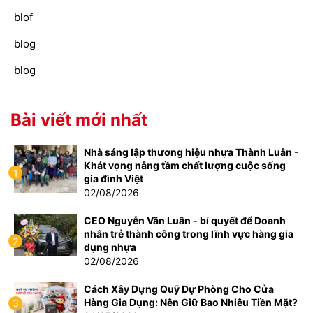
blof
blog
blog
Bài viết mới nhất
Nhà sáng lập thương hiệu nhựa Thành Luân -
Khát vọng nâng tầm chất lượng cuộc sống
1
gia đình Việt
02/08/2026
CEO Nguyễn Văn Luân - bí quyết để Doanh
nhân trẻ thành công trong lĩnh vực hàng gia
2
dụng nhựa
02/08/2026
Cách Xây Dựng Quỹ Dự Phòng Cho Cửa
Hàng Gia Dụng: Nên Giữ Bao Nhiêu Tiền Mặt?
3