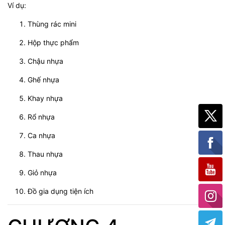
Ví dụ:
Thùng rác mini
Hộp thực phẩm
Chậu nhựa
Ghế nhựa
Khay nhựa
Rổ nhựa
Ca nhựa
Thau nhựa
Giỏ nhựa
Đồ gia dụng tiện ích