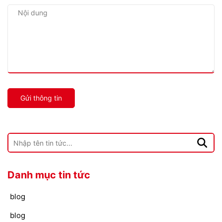
Gửi thông tin
Danh mục tin tức
blog
blog