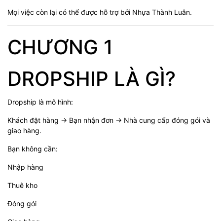
Mọi việc còn lại có thể được hỗ trợ bởi Nhựa Thành Luân.
CHƯƠNG 1
DROPSHIP LÀ GÌ?
Dropship là mô hình:
Khách đặt hàng → Bạn nhận đơn → Nhà cung cấp đóng gói và
giao hàng.
Bạn không cần:
Nhập hàng
Thuê kho
Đóng gói