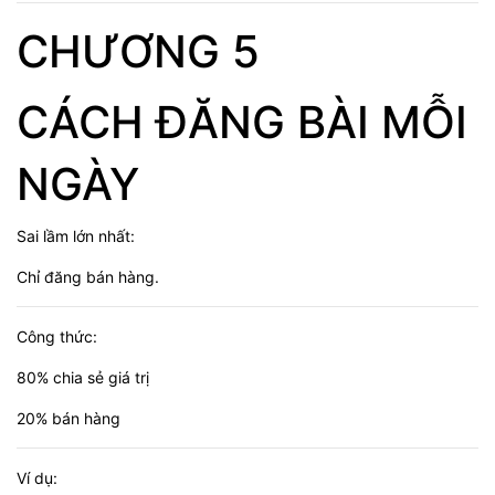
CHƯƠNG 5
CÁCH ĐĂNG BÀI MỖI
NGÀY
Sai lầm lớn nhất:
Chỉ đăng bán hàng.
Công thức:
80% chia sẻ giá trị
20% bán hàng
Ví dụ: