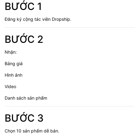
BƯỚC 1
Đăng ký cộng tác viên Dropship.
BƯỚC 2
Nhận:
Bảng giá
Hình ảnh
Video
Danh sách sản phẩm
BƯỚC 3
Chọn 10 sản phẩm dễ bán.