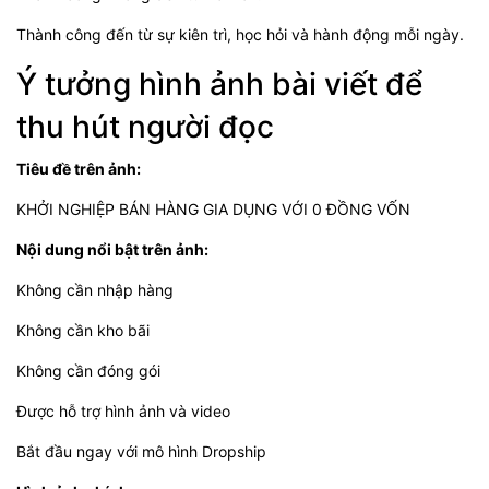
Thành công đến từ sự kiên trì, học hỏi và hành động mỗi ngày.
Ý tưởng hình ảnh bài viết để
thu hút người đọc
Tiêu đề trên ảnh:
KHỞI NGHIỆP BÁN HÀNG GIA DỤNG VỚI 0 ĐỒNG VỐN
Nội dung nổi bật trên ảnh:
Không cần nhập hàng
Không cần kho bãi
Không cần đóng gói
Được hỗ trợ hình ảnh và video
Bắt đầu ngay với mô hình Dropship