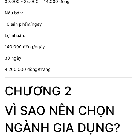
39.000 - 25.000 = 14.000 đồng
Nếu bán:
10 sản phẩm/ngày
Lợi nhuận:
140.000 đồng/ngày
30 ngày:
4.200.000 đồng/tháng
CHƯƠNG 2
VÌ SAO NÊN CHỌN
NGÀNH GIA DỤNG?