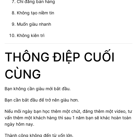
Chỉ đăng bán hàng
Không tạo niềm tin
Muốn giàu nhanh
Không kiên trì
THÔNG ĐIỆP CUỐI
CÙNG
Bạn không cần giàu mới bắt đầu.
Bạn cần bắt đầu để trở nên giàu hơn.
Nếu mỗi ngày bạn học thêm một chút, đăng thêm một video, tư
vấn thêm một khách hàng thì sau 1 năm bạn sẽ khác hoàn toàn
ngày hôm nay.
Thành công không đến từ vốn lớn.