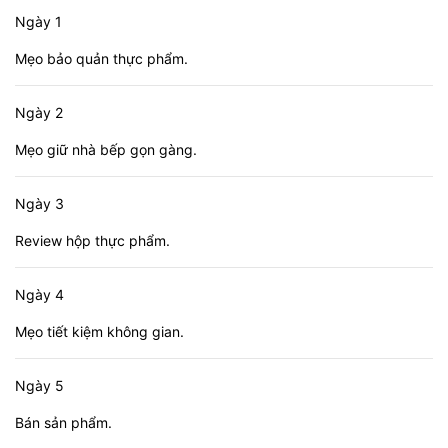
Ngày 1
Mẹo bảo quản thực phẩm.
Ngày 2
Mẹo giữ nhà bếp gọn gàng.
Ngày 3
Review hộp thực phẩm.
Ngày 4
Mẹo tiết kiệm không gian.
Ngày 5
Bán sản phẩm.