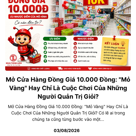
Mở Cửa Hàng Đồng Giá 10.000 Đồng: "Mỏ
Vàng" Hay Chỉ Là Cuộc Chơi Của Những
Người Quản Trị Giỏi?
Mở Cửa Hàng Đồng Giá 10.000 Đồng: "Mỏ Vàng" Hay Chỉ Là
Cuộc Chơi Của Những Người Quản Trị Giỏi? Có lẽ ai trong
chúng ta cũng từng bước vào một...
03/08/2026