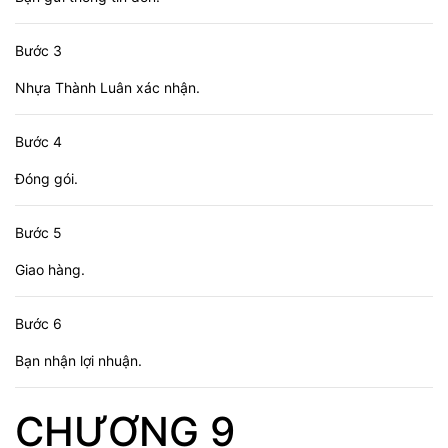
Bước 3
Nhựa Thành Luân xác nhận.
Bước 4
Đóng gói.
Bước 5
Giao hàng.
Bước 6
Bạn nhận lợi nhuận.
CHƯƠNG 9