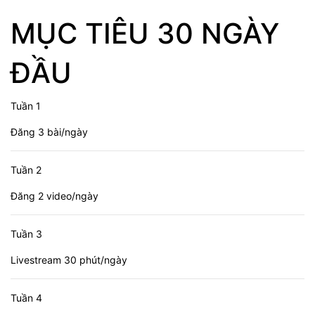
MỤC TIÊU 30 NGÀY
ĐẦU
Tuần 1
Đăng 3 bài/ngày
Tuần 2
Đăng 2 video/ngày
Tuần 3
Livestream 30 phút/ngày
Tuần 4