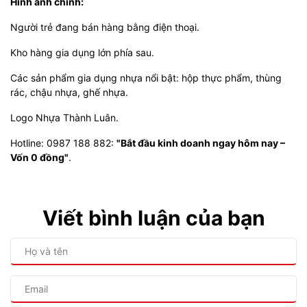
Hình ảnh chính:
Người trẻ đang bán hàng bằng điện thoại.
Kho hàng gia dụng lớn phía sau.
Các sản phẩm gia dụng nhựa nổi bật: hộp thực phẩm, thùng
rác, chậu nhựa, ghế nhựa.
Logo Nhựa Thành Luân.
Hotline: 0987 188 882:
"Bắt đầu kinh doanh ngay hôm nay –
Vốn 0 đồng"
.
Viết bình luận của bạn