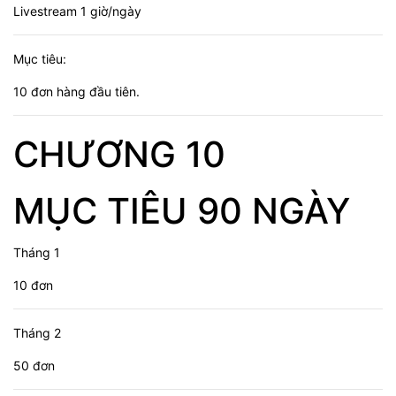
Livestream 1 giờ/ngày
Mục tiêu:
10 đơn hàng đầu tiên.
CHƯƠNG 10
MỤC TIÊU 90 NGÀY
Tháng 1
10 đơn
Tháng 2
50 đơn