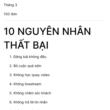
Tháng 3
100 đơn
10 NGUYÊN NHÂN
THẤT BẠI
Đăng bài không đều
Bỏ cuộc quá sớm
Không học quay video
Không livestream
Không chăm sóc khách
Không trả lời tin nhắn