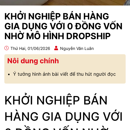
KHỞI NGHIỆP BÁN HÀNG
GIA DỤNG VỚI 0 ĐỒNG VỐN
NHỜ MÔ HÌNH DROPSHIP
Thứ Hai, 01/06/2026
Nguyễn Văn Luân
Nôi dung chính
Ý tưởng hình ảnh bài viết để thu hút người đọc
KHỞI NGHIỆP BÁN
HÀNG GIA DỤNG VỚI