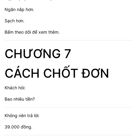
Ngăn nắp hơn.
Sạch hơn.
Bấm theo dõi để xem thêm.
CHƯƠNG 7
CÁCH CHỐT ĐƠN
Khách hỏi:
Bao nhiêu tiền?
Không nên trả lời:
39.000 đồng.