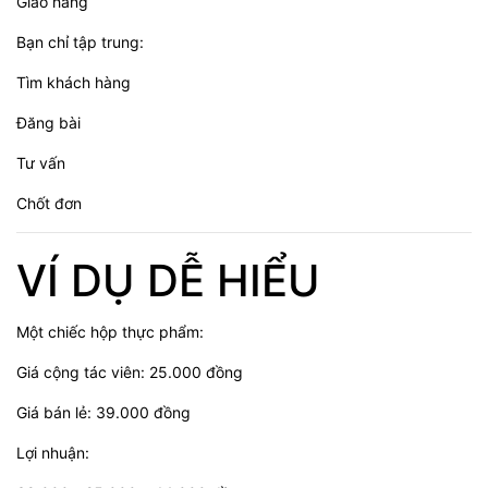
Giao hàng
Bạn chỉ tập trung:
Tìm khách hàng
Đăng bài
Tư vấn
Chốt đơn
VÍ DỤ DỄ HIỂU
Một chiếc hộp thực phẩm:
Giá cộng tác viên: 25.000 đồng
Giá bán lẻ: 39.000 đồng
Lợi nhuận: