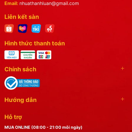
Email:
nhuathanhluan@gmail.com
Liên kết sàn
Hình thức thanh toán
Chính sách
Hướng dẫn
Hỗ trợ
MUA ONLINE (08:00 - 21:00 mỗi ngày)