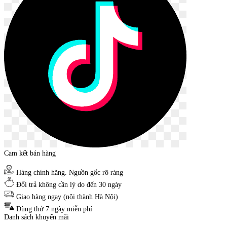
Cam kết bán hàng
Hàng chính hãng. Nguồn gốc rõ ràng
Đổi trả không cần lý do đến 30 ngày
Giao hàng ngay (nội thành Hà Nội)
Dùng thử 7 ngày miễn phí
Danh sách khuyến mãi