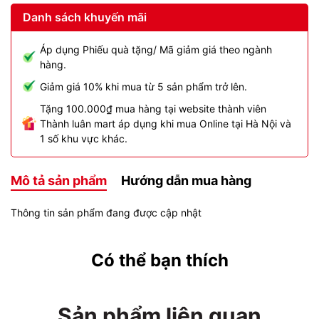
Danh sách khuyến mãi
Áp dụng Phiếu quà tặng/ Mã giảm giá theo ngành
hàng.
Giảm giá 10% khi mua từ 5 sản phẩm trở lên.
Tặng 100.000₫ mua hàng tại website thành viên
Thành luân mart áp dụng khi mua Online tại Hà Nội và
1 số khu vực khác.
Mô tả sản phẩm
Hướng dẫn mua hàng
Thông tin sản phẩm đang được cập nhật
Có thể bạn thích
Sản phẩm liên quan