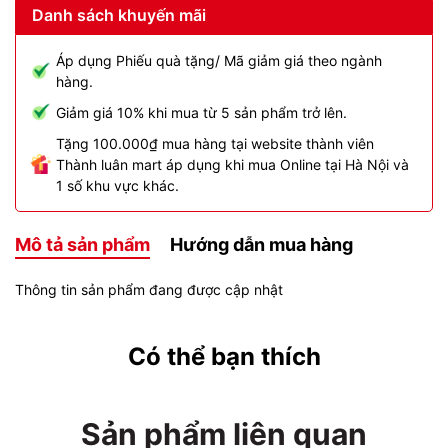
Danh sách khuyến mãi
Áp dụng Phiếu quà tặng/ Mã giảm giá theo ngành
hàng.
Giảm giá 10% khi mua từ 5 sản phẩm trở lên.
Tặng 100.000₫ mua hàng tại website thành viên
Thành luân mart áp dụng khi mua Online tại Hà Nội và
1 số khu vực khác.
Mô tả sản phẩm
Hướng dẫn mua hàng
Thông tin sản phẩm đang được cập nhật
Có thể bạn thích
Sản phẩm liên quan