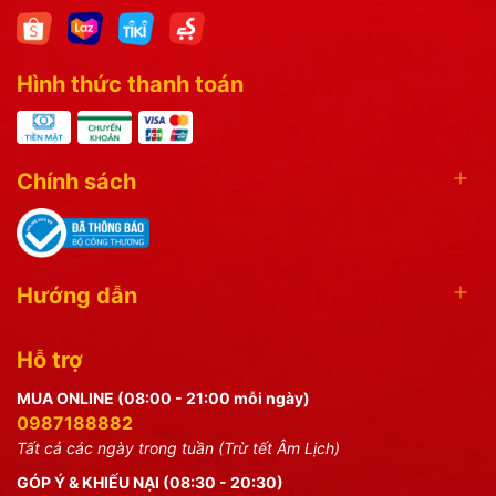
Hình thức thanh toán
Chính sách
Hướng dẫn
Hỗ trợ
MUA ONLINE (08:00 - 21:00 mỗi ngày)
0987188882
Tất cả các ngày trong tuần (Trừ tết Âm Lịch)
GÓP Ý & KHIẾU NẠI (08:30 - 20:30)