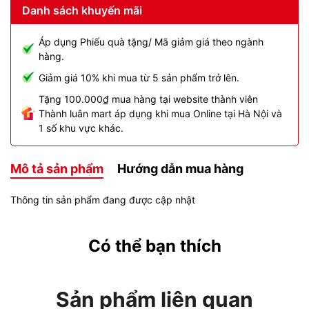
Danh sách khuyến mãi
Áp dụng Phiếu quà tặng/ Mã giảm giá theo ngành
hàng.
Giảm giá 10% khi mua từ 5 sản phẩm trở lên.
Tặng 100.000₫ mua hàng tại website thành viên
Thành luân mart áp dụng khi mua Online tại Hà Nội và
1 số khu vực khác.
Mô tả sản phẩm
Hướng dẫn mua hàng
Thông tin sản phẩm đang được cập nhật
Có thể bạn thích
Sản phẩm liên quan