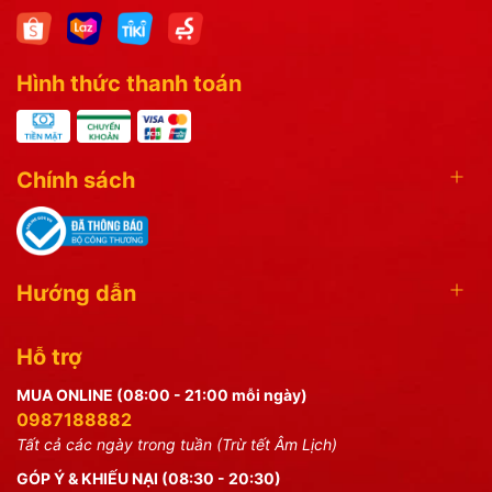
Hình thức thanh toán
Chính sách
Hướng dẫn
Hỗ trợ
MUA ONLINE (08:00 - 21:00 mỗi ngày)
0987188882
Tất cả các ngày trong tuần (Trừ tết Âm Lịch)
GÓP Ý & KHIẾU NẠI (08:30 - 20:30)