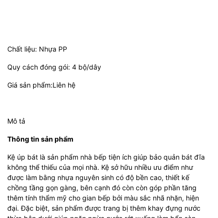
Chất liệu: Nhựa PP
Quy cách đóng gói: 4 bộ/dây
Giá sản phẩm:Liên hệ
Mô tả
Thông tin sản phẩm
Kệ úp bát là sản phẩm nhà bếp tiện ích giúp bảo quản bát đĩa
không thể thiếu của mọi nhà. Kệ sở hữu nhiều ưu điểm như
được làm bằng nhựa nguyên sinh có độ bền cao, thiết kế
chồng tầng gọn gàng, bên cạnh đó còn còn góp phần tăng
thêm tính thẩm mỹ cho gian bếp bởi màu sắc nhã nhặn, hiện
đại. Đặc biệt, sản phẩm được trang bị thêm khay đựng nước