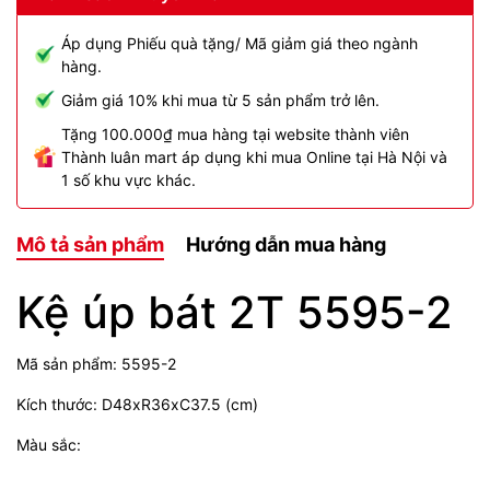
Áp dụng Phiếu quà tặng/ Mã giảm giá theo ngành
hàng.
Giảm giá 10% khi mua từ 5 sản phẩm trở lên.
Tặng 100.000₫ mua hàng tại website thành viên
Thành luân mart áp dụng khi mua Online tại Hà Nội và
1 số khu vực khác.
Mô tả sản phẩm
Hướng dẫn mua hàng
Kệ úp bát 2T 5595-2
Mã sản phẩm: 5595-2
Kích thước: D48xR36xC37.5 (cm)
Màu sắc: