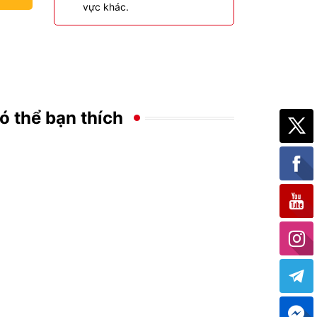
vực khác.
ó thể bạn thích