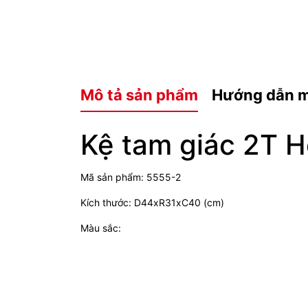
Mô tả sản phẩm
Hướng dẫn 
Kệ tam giác 2T H
Mã sản phẩm: 5555-2
Kích thước: D44xR31xC40 (cm)
Màu sắc: