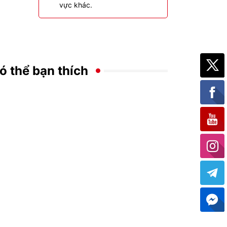
vực khác.
ó thể bạn thích