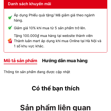
Danh sách khuyến mãi
Áp dụng Phiếu quà tặng/ Mã giảm giá theo ngành
hàng.
Giảm giá 10% khi mua từ 5 sản phẩm trở lên.
Tặng 100.000₫ mua hàng tại website thành viên
Thành luân mart áp dụng khi mua Online tại Hà Nội và
1 số khu vực khác.
Mô tả sản phẩm
Hướng dẫn mua hàng
Thông tin sản phẩm đang được cập nhật
Có thể bạn thích
Sản phẩm liên quan