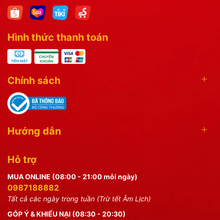
Hình thức thanh toán
Chính sách
Hướng dẫn
Hỗ trợ
MUA ONLINE (08:00 - 21:00 mỗi ngày)
0987188882
Tất cả các ngày trong tuần (Trừ tết Âm Lịch)
GÓP Ý & KHIẾU NẠI (08:30 - 20:30)