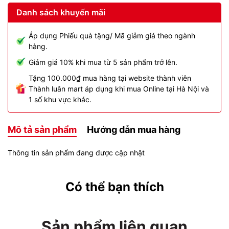
Danh sách khuyến mãi
Áp dụng Phiếu quà tặng/ Mã giảm giá theo ngành
hàng.
Giảm giá 10% khi mua từ 5 sản phẩm trở lên.
Tặng 100.000₫ mua hàng tại website thành viên
Thành luân mart áp dụng khi mua Online tại Hà Nội và
1 số khu vực khác.
Mô tả sản phẩm
Hướng dẫn mua hàng
Thông tin sản phẩm đang được cập nhật
Có thể bạn thích
Sản phẩm liên quan