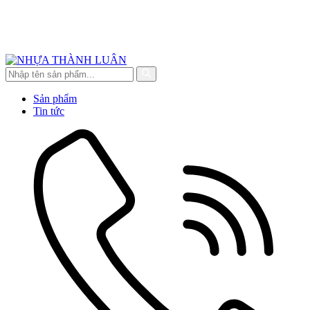
Sản phẩm
Tin tức