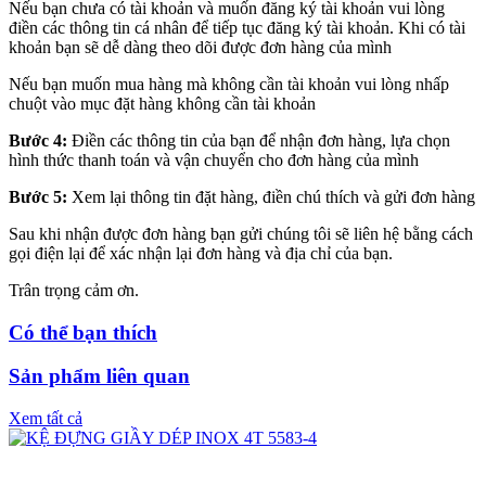
Nếu bạn chưa có tài khoản và muốn đăng ký tài khoản vui lòng
điền các thông tin cá nhân để tiếp tục đăng ký tài khoản. Khi có tài
khoản bạn sẽ dễ dàng theo dõi được đơn hàng của mình
Nếu bạn muốn mua hàng mà không cần tài khoản vui lòng nhấp
chuột vào mục đặt hàng không cần tài khoản
Bước 4:
Điền các thông tin của bạn để nhận đơn hàng, lựa chọn
hình thức thanh toán và vận chuyển cho đơn hàng của mình
Bước 5:
Xem lại thông tin đặt hàng, điền chú thích và gửi đơn hàng
Sau khi nhận được đơn hàng bạn gửi chúng tôi sẽ liên hệ bằng cách
gọi điện lại để xác nhận lại đơn hàng và địa chỉ của bạn.
Trân trọng cảm ơn.
Có thể bạn thích
Sản phẩm liên quan
Xem tất cả