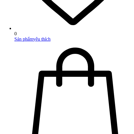
0
Sản phẩm
yêu thích