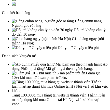
Cam kết bán hàng
Hàng chính hãng.
Nguồn gốc rõ ràng
Đổi trả không cần lý
do đến 30 ngày
Giao hàng ngay (nội
thành Hà Nội)
Dùng thử 7 ngày miễn phí
Danh sách khuyến mãi
Áp
dụng Phiếu quà tặng/ Mã giảm giá theo ngành hàng.
Giảm giá
10% khi mua từ 5 sản phẩm trở lên.
Tặng 100.000₫ mua hàng tại website thành viên Thành luân
mart áp dụng khi mua Online tại Hà Nội và 1 số khu vực
khác.