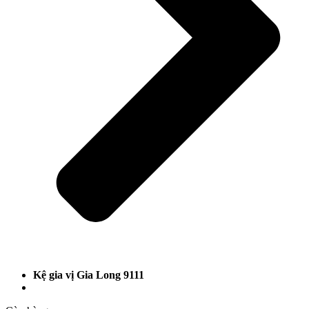
Kệ gia vị Gia Long 9111