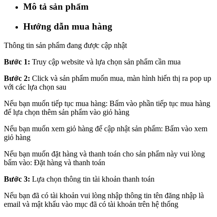
Mô tả sản phẩm
Hướng dẫn mua hàng
Thông tin sản phẩm đang được cập nhật
Bước 1:
Truy cập website và lựa chọn sản phẩm cần mua
Bước 2:
Click và sản phẩm muốn mua, màn hình hiển thị ra pop up
với các lựa chọn sau
Nếu bạn muốn tiếp tục mua hàng: Bấm vào phần tiếp tục mua hàng
để lựa chọn thêm sản phẩm vào giỏ hàng
Nếu bạn muốn xem giỏ hàng để cập nhật sản phẩm: Bấm vào xem
giỏ hàng
Nếu bạn muốn đặt hàng và thanh toán cho sản phẩm này vui lòng
bấm vào: Đặt hàng và thanh toán
Bước 3:
Lựa chọn thông tin tài khoản thanh toán
Nếu bạn đã có tài khoản vui lòng nhập thông tin tên đăng nhập là
email và mật khẩu vào mục đã có tài khoản trên hệ thống