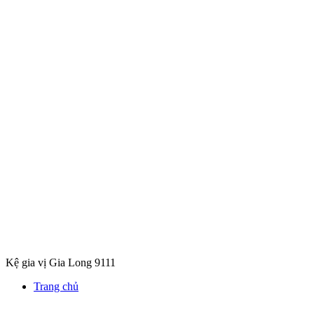
Kệ gia vị Gia Long 9111
Trang chủ