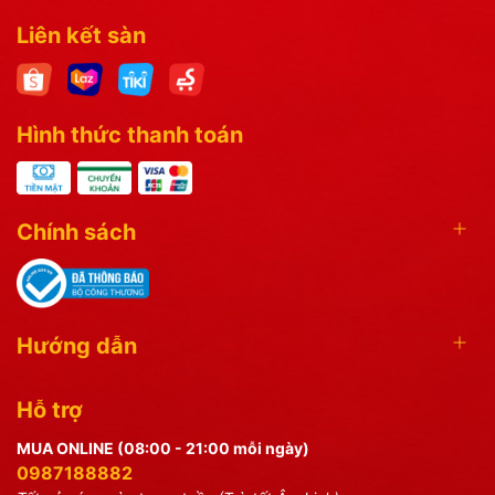
Liên kết sàn
Hình thức thanh toán
Chính sách
Hướng dẫn
Hỗ trợ
MUA ONLINE (08:00 - 21:00 mỗi ngày)
0987188882