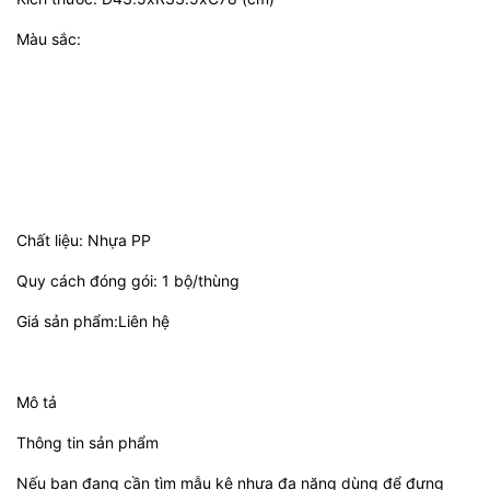
Màu sắc:
Chất liệu: Nhựa PP
Quy cách đóng gói: 1 bộ/thùng
Giá sản phẩm:Liên hệ
Mô tả
Thông tin sản phẩm
Nếu bạn đang cần tìm mẫu kệ nhựa đa năng dùng để đựng