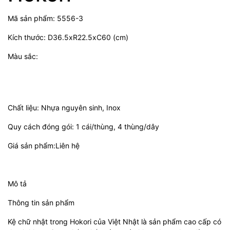
Mã sản phẩm: 5556-3
Kích thước: D36.5xR22.5xC60 (cm)
Màu sắc:
Chất liệu: Nhựa nguyên sinh, Inox
Quy cách đóng gói: 1 cái/thùng, 4 thùng/dây
Giá sản phẩm:Liên hệ
Mô tả
Thông tin sản phẩm
Kệ chữ nhật trong Hokori của Việt Nhật là sản phẩm cao cấp có