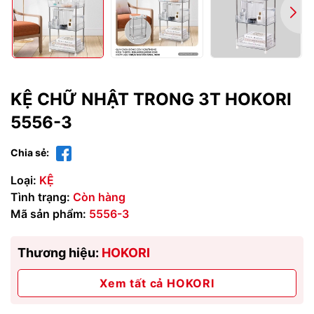
KỆ CHỮ NHẬT TRONG 3T HOKORI
5556-3
Chia sẻ:
Loại:
KỆ
Tình trạng:
Còn hàng
Mã sản phẩm:
5556-3
Thương hiệu:
HOKORI
Xem tất cả HOKORI