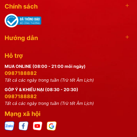
Chính sách
Hướng dẫn
Hỗ trợ
MUA ONLINE (08:00 - 21:00 mỗi ngày)
0987188882
Tất cả các ngày trong tuần (Trừ tết Âm Lịch)
GÓP Ý & KHIẾU NẠI (08:30 - 20:30)
0987188882
Tất cả các ngày trong tuần (Trừ tết Âm Lịch)
Mạng xã hội