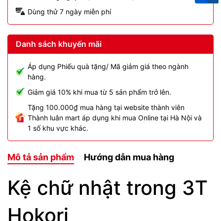
Dùng thử 7 ngày miễn phí
Danh sách khuyến mãi
Áp dụng Phiếu quà tặng/ Mã giảm giá theo ngành
hàng.
Giảm giá 10% khi mua từ 5 sản phẩm trở lên.
Tặng 100.000₫ mua hàng tại website thành viên
Thành luân mart áp dụng khi mua Online tại Hà Nội và
1 số khu vực khác.
Mô tả sản phẩm
Hướng dẫn mua hàng
Kệ chữ nhật trong 3T
Hokori