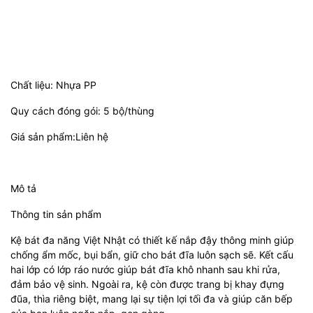
Chất liệu: Nhựa PP
Quy cách đóng gói: 5 bộ/thùng
Giá sản phẩm:Liên hệ
Mô tả
Thông tin sản phẩm
Kệ bát đa năng Việt Nhật có thiết kế nắp đậy thông minh giúp
chống ẩm mốc, bụi bẩn, giữ cho bát đĩa luôn sạch sẽ. Kết cấu
hai lớp có lớp ráo nước giúp bát đĩa khô nhanh sau khi rửa,
đảm bảo vệ sinh. Ngoài ra, kệ còn được trang bị khay đựng
đũa, thìa riêng biệt, mang lại sự tiện lợi tối đa và giúp căn bếp