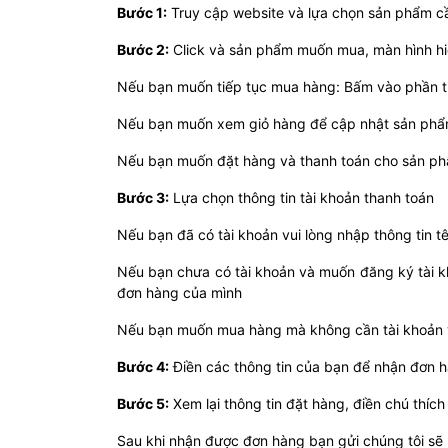
Bước 1:
Truy cập website và lựa chọn sản phẩm 
Bước 2:
Click và sản phẩm muốn mua, màn hình hiể
Nếu bạn muốn tiếp tục mua hàng: Bấm vào phần t
Nếu bạn muốn xem giỏ hàng để cập nhật sản phẩ
Nếu bạn muốn đặt hàng và thanh toán cho sản ph
Bước 3:
Lựa chọn thông tin tài khoản thanh toán
Nếu bạn đã có tài khoản vui lòng nhập thông tin t
Nếu bạn chưa có tài khoản và muốn đăng ký tài kh
đơn hàng của mình
Nếu bạn muốn mua hàng mà không cần tài khoản v
Bước 4:
Điền các thông tin của bạn để nhận đơn h
Bước 5:
Xem lại thông tin đặt hàng, điền chú thíc
Sau khi nhận được đơn hàng bạn gửi chúng tôi sẽ l