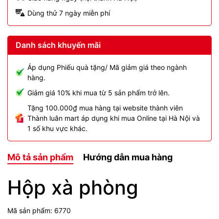
Dùng thử 7 ngày miễn phí
Danh sách khuyến mãi
Áp dụng Phiếu quà tặng/ Mã giảm giá theo ngành
hàng.
Giảm giá 10% khi mua từ 5 sản phẩm trở lên.
Tặng 100.000₫ mua hàng tại website thành viên
Thành luân mart áp dụng khi mua Online tại Hà Nội và
1 số khu vực khác.
Mô tả sản phẩm
Hướng dẫn mua hàng
Hộp xà phòng
Mã sản phẩm: 6770