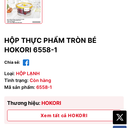
HỘP THỰC PHẨM TRÒN BÉ
HOKORI 6558-1
Chia sẻ:
Loại:
HỘP LẠNH
Tình trạng:
Còn hàng
Mã sản phẩm:
6558-1
Thương hiệu:
HOKORI
Xem tất cả HOKORI