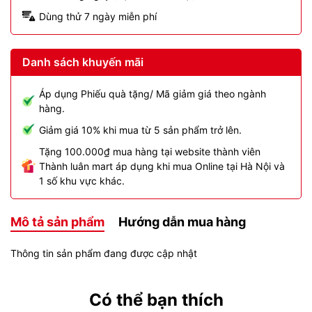
Dùng thử 7 ngày miễn phí
Danh sách khuyến mãi
Áp dụng Phiếu quà tặng/ Mã giảm giá theo ngành
hàng.
Giảm giá 10% khi mua từ 5 sản phẩm trở lên.
Tặng 100.000₫ mua hàng tại website thành viên
Thành luân mart áp dụng khi mua Online tại Hà Nội và
1 số khu vực khác.
Mô tả sản phẩm
Hướng dẫn mua hàng
Thông tin sản phẩm đang được cập nhật
Có thể bạn thích