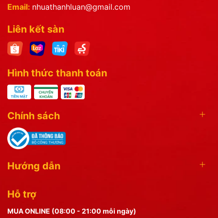
Email:
nhuathanhluan@gmail.com
Liên kết sàn
Hình thức thanh toán
Chính sách
Hướng dẫn
Hỗ trợ
MUA ONLINE (08:00 - 21:00 mỗi ngày)