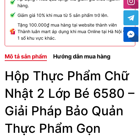
hàng.
Giảm giá 10% khi mua từ 5 sản phẩm trở lên.
Tặng 100.000₫ mua hàng tại website thành viên
Thành luân mart áp dụng khi mua Online tại Hà Nội và
1 số khu vực khác.
Mô tả sản phẩm
Hướng dẫn mua hàng
Hộp Thực Phẩm Chữ
Nhật 2 Lớp Bé 6580 –
Giải Pháp Bảo Quản
Thực Phẩm Gọn