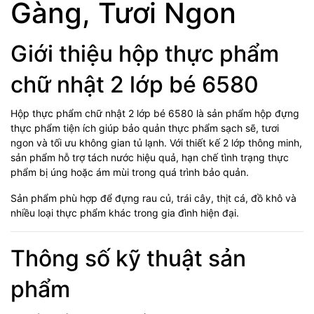
Gàng, Tươi Ngon
Giới thiệu hộp thực phẩm
chữ nhật 2 lớp bé 6580
Hộp thực phẩm chữ nhật 2 lớp bé 6580 là sản phẩm hộp đựng
thực phẩm tiện ích giúp bảo quản thực phẩm sạch sẽ, tươi
ngon và tối ưu không gian tủ lạnh. Với thiết kế 2 lớp thông minh,
sản phẩm hỗ trợ tách nước hiệu quả, hạn chế tình trạng thực
phẩm bị úng hoặc ám mùi trong quá trình bảo quản.
Sản phẩm phù hợp để đựng rau củ, trái cây, thịt cá, đồ khô và
nhiều loại thực phẩm khác trong gia đình hiện đại.
Thông số kỹ thuật sản
phẩm