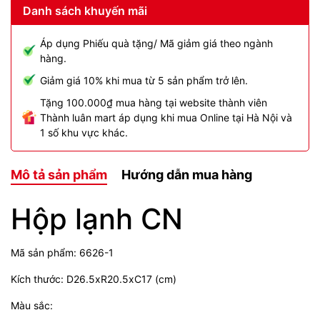
Danh sách khuyến mãi
Áp dụng Phiếu quà tặng/ Mã giảm giá theo ngành
hàng.
Giảm giá 10% khi mua từ 5 sản phẩm trở lên.
Tặng 100.000₫ mua hàng tại website thành viên
Thành luân mart áp dụng khi mua Online tại Hà Nội và
1 số khu vực khác.
Mô tả sản phẩm
Hướng dẫn mua hàng
Hộp lạnh CN
Mã sản phẩm: 6626-1
Kích thước: D26.5xR20.5xC17 (cm)
Màu sắc: