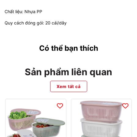
Chất liệu: Nhựa PP
Quy cách đóng gói: 20 cái/dây
Có thể bạn thích
Sản phẩm liên quan
Xem tất cả