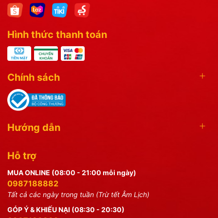
Hình thức thanh toán
Chính sách
Hướng dẫn
Hỗ trợ
MUA ONLINE (08:00 - 21:00 mỗi ngày)
0987188882
Tất cả các ngày trong tuần (Trừ tết Âm Lịch)
GÓP Ý & KHIẾU NẠI (08:30 - 20:30)