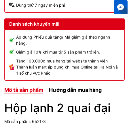
Dùng thử 7 ngày miễn phí
Danh sách khuyến mãi
Áp dụng Phiếu quà tặng/ Mã giảm giá theo ngành
hàng.
Giảm giá 10% khi mua từ 5 sản phẩm trở lên.
Tặng 100.000₫ mua hàng tại website thành viên
Thành luân mart áp dụng khi mua Online tại Hà Nội và
1 số khu vực khác.
Mô tả sản phẩm
Hướng dẫn mua hàng
Hộp lạnh 2 quai đại
Mã sản phẩm: 6521-3