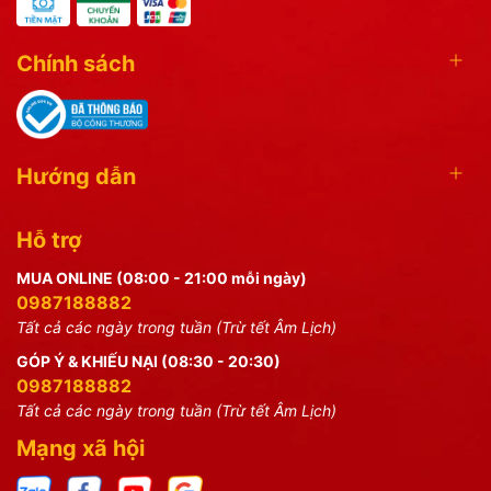
Chính sách
Hướng dẫn
Hỗ trợ
MUA ONLINE (08:00 - 21:00 mỗi ngày)
0987188882
Tất cả các ngày trong tuần (Trừ tết Âm Lịch)
GÓP Ý & KHIẾU NẠI (08:30 - 20:30)
0987188882
Tất cả các ngày trong tuần (Trừ tết Âm Lịch)
Mạng xã hội