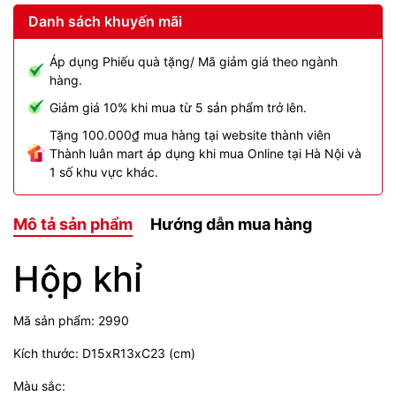
Danh sách khuyến mãi
Áp dụng Phiếu quà tặng/ Mã giảm giá theo ngành
hàng.
Giảm giá 10% khi mua từ 5 sản phẩm trở lên.
Tặng 100.000₫ mua hàng tại website thành viên
Thành luân mart áp dụng khi mua Online tại Hà Nội và
1 số khu vực khác.
Mô tả sản phẩm
Hướng dẫn mua hàng
Hộp khỉ
Mã sản phẩm: 2990
Kích thước: D15xR13xC23 (cm)
Màu sắc: