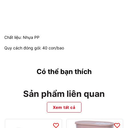
Chất liệu: Nhựa PP
Quy cách đóng gói: 40 con/bao
Có thể bạn thích
Sản phẩm liên quan
Xem tất cả