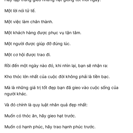
Một lời nói tử tế.
Một việc làm chân thành.
Một khách hàng được phục vụ tận tâm.
Một người được giúp đỡ đúng lúc.
Một cơ hội được trao đi.
Rồi đến một ngày nào đó, khi nhìn lại, bạn sẽ nhận ra:
Kho thóc lớn nhất của cuộc đời không phải là tiền bạc.
Mà là những giá trị tốt đẹp bạn đã gieo vào cuộc sống của
người khác.
Và đó chính là quy luật nhân quả đẹp nhất:
Muốn có thóc ăn, hãy gieo hạt trước.
Muốn có hạnh phúc, hãy trao hạnh phúc trước.