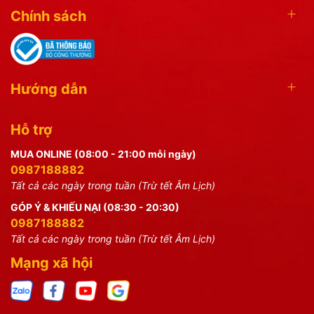
Chính sách
Hướng dẫn
Hỗ trợ
MUA ONLINE (08:00 - 21:00 mỗi ngày)
0987188882
Tất cả các ngày trong tuần (Trừ tết Âm Lịch)
GÓP Ý & KHIẾU NẠI (08:30 - 20:30)
0987188882
Tất cả các ngày trong tuần (Trừ tết Âm Lịch)
Mạng xã hội