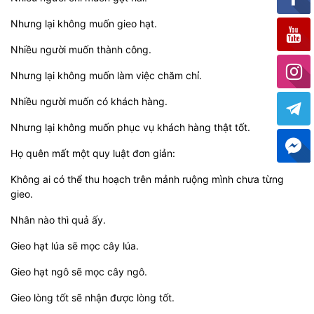
Nhưng lại không muốn gieo hạt.
Nhiều người muốn thành công.
Nhưng lại không muốn làm việc chăm chỉ.
Nhiều người muốn có khách hàng.
Nhưng lại không muốn phục vụ khách hàng thật tốt.
Họ quên mất một quy luật đơn giản:
Không ai có thể thu hoạch trên mảnh ruộng mình chưa từng
gieo.
Nhân nào thì quả ấy.
Gieo hạt lúa sẽ mọc cây lúa.
Gieo hạt ngô sẽ mọc cây ngô.
Gieo lòng tốt sẽ nhận được lòng tốt.