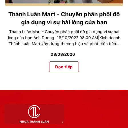
Thành Luân Mart - Chuyên phân phối đồ
gia dụng vì sự hài lòng của bạn
Thành Luân Mart - Chuyên phân phối đồ gia dụng vì sự hài
lòng của bạn Ánh Dương |18/10/2022 08:00 AM|Kinh doanh
Thành Luân Mart xây dựng thương hiệu và phát triển bền...
08/08/2026
Đọc tiếp