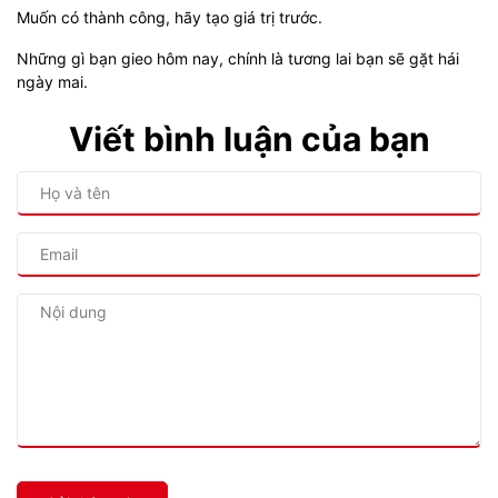
Muốn có thành công, hãy tạo giá trị trước.
Những gì bạn gieo hôm nay, chính là tương lai bạn sẽ gặt hái
ngày mai.
Viết bình luận của bạn