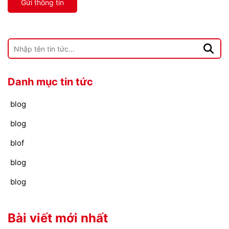
Gửi thông tin
Danh mục tin tức
blog
blog
blof
blog
blog
Bài viết mới nhất