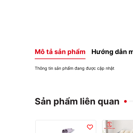
Mô tả sản phẩm
Hướng dẫn 
Thông tin sản phẩm đang được cập nhật
Sản phẩm liên quan