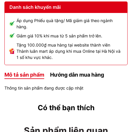
Danh sách khuyến mãi
Áp dụng Phiếu quà tặng/ Mã giảm giá theo ngành
hàng.
Giảm giá 10% khi mua từ 5 sản phẩm trở lên.
Tặng 100.000₫ mua hàng tại website thành viên
Thành luân mart áp dụng khi mua Online tại Hà Nội và
1 số khu vực khác.
Mô tả sản phẩm
Hướng dẫn mua hàng
Thông tin sản phẩm đang được cập nhật
Có thể bạn thích
Sản phẩm liên quan