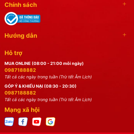
Chính sách
Hướng dẫn
Hỗ trợ
MUA ONLINE (08:00 - 21:00 mỗi ngày)
0987188882
Tất cả các ngày trong tuần (Trừ tết Âm Lịch)
GÓP Ý & KHIẾU NẠI (08:30 - 20:30)
0987188882
Tất cả các ngày trong tuần (Trừ tết Âm Lịch)
Mạng xã hội