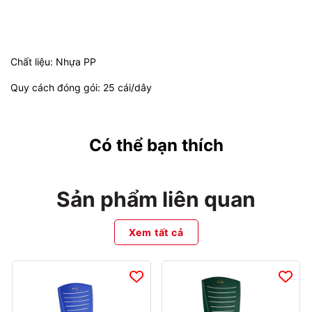
Chất liệu: Nhựa PP
Quy cách đóng gói: 25 cái/dây
Có thể bạn thích
Sản phẩm liên quan
Xem tất cả