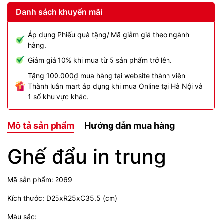
Danh sách khuyến mãi
Áp dụng Phiếu quà tặng/ Mã giảm giá theo ngành
hàng.
Giảm giá 10% khi mua từ 5 sản phẩm trở lên.
Tặng 100.000₫ mua hàng tại website thành viên
Thành luân mart áp dụng khi mua Online tại Hà Nội và
1 số khu vực khác.
Mô tả sản phẩm
Hướng dẫn mua hàng
Ghế đẩu in trung
Mã sản phẩm: 2069
Kích thước: D25xR25xC35.5 (cm)
Màu sắc: