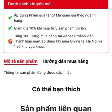
Danh sách khuyến mãi
Áp dụng Phiếu quà tặng/ Mã giảm giá theo ngành
hàng.
Giảm giá 10% khi mua từ 5 sản phẩm trở lên.
Tặng 100.000₫ mua hàng tại website thành viên
Thành luân mart áp dụng khi mua Online tại Hà Nội và
1 số khu vực khác.
Mô tả sản phẩm
Hướng dẫn mua hàng
Thông tin sản phẩm đang được cập nhật
Có thể bạn thích
Sản phẩm liên quan