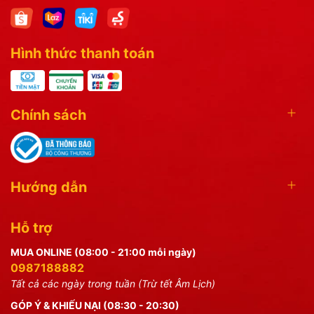
Hình thức thanh toán
Chính sách
Hướng dẫn
Hỗ trợ
MUA ONLINE (08:00 - 21:00 mỗi ngày)
0987188882
Tất cả các ngày trong tuần (Trừ tết Âm Lịch)
GÓP Ý & KHIẾU NẠI (08:30 - 20:30)