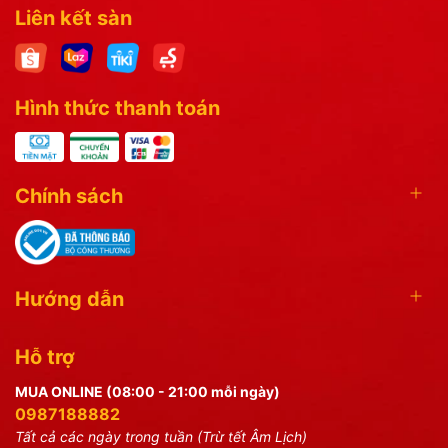
Liên kết sàn
Hình thức thanh toán
Chính sách
Hướng dẫn
Hỗ trợ
MUA ONLINE (08:00 - 21:00 mỗi ngày)
0987188882
Tất cả các ngày trong tuần (Trừ tết Âm Lịch)