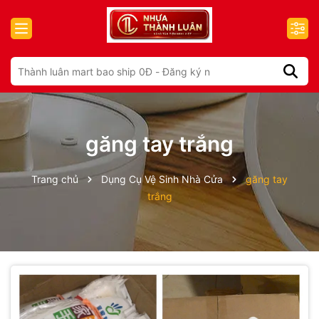
găng tay trắng
Trang chủ
Dụng Cụ Vệ Sinh Nhà Cửa
găng tay
trắng