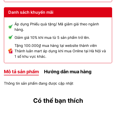
Danh sách khuyến mãi
Áp dụng Phiếu quà tặng/ Mã giảm giá theo ngành
hàng.
Giảm giá 10% khi mua từ 5 sản phẩm trở lên.
Tặng 100.000₫ mua hàng tại website thành viên
Thành luân mart áp dụng khi mua Online tại Hà Nội và
1 số khu vực khác.
Mô tả sản phẩm
Hướng dẫn mua hàng
Thông tin sản phẩm đang được cập nhật
Có thể bạn thích