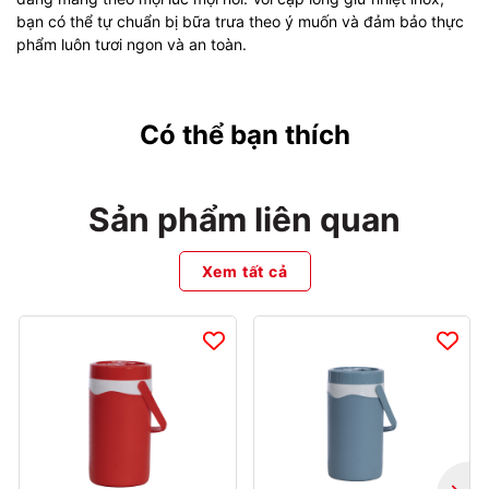
bạn có thể tự chuẩn bị bữa trưa theo ý muốn và đảm bảo thực
phẩm luôn tươi ngon và an toàn.
Có thể bạn thích
Sản phẩm liên quan
Xem tất cả