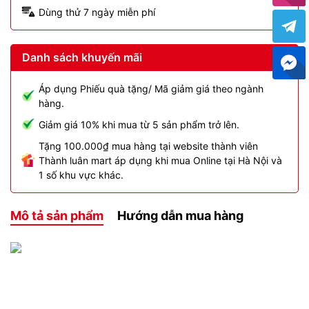
Dùng thử 7 ngày miễn phí
Danh sách khuyến mãi
Áp dụng Phiếu quà tặng/ Mã giảm giá theo ngành
hàng.
Giảm giá 10% khi mua từ 5 sản phẩm trở lên.
Tặng 100.000₫ mua hàng tại website thành viên
Thành luân mart áp dụng khi mua Online tại Hà Nội và
1 số khu vực khác.
Mô tả sản phẩm
Hướng dẫn mua hàng