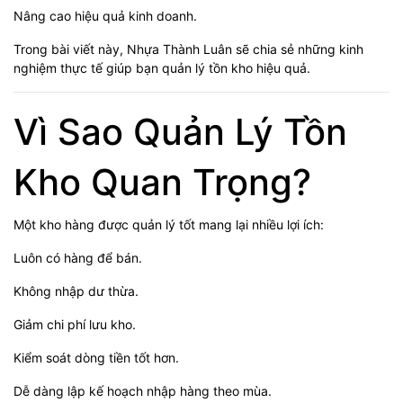
Nâng cao hiệu quả kinh doanh.
Trong bài viết này, Nhựa Thành Luân sẽ chia sẻ những kinh
nghiệm thực tế giúp bạn quản lý tồn kho hiệu quả.
Vì Sao Quản Lý Tồn
Kho Quan Trọng?
Một kho hàng được quản lý tốt mang lại nhiều lợi ích:
Luôn có hàng để bán.
Không nhập dư thừa.
Giảm chi phí lưu kho.
Kiểm soát dòng tiền tốt hơn.
Dễ dàng lập kế hoạch nhập hàng theo mùa.