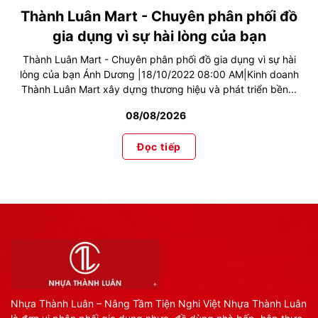
Thành Luân Mart - Chuyên phân phối đồ
gia dụng vì sự hài lòng của bạn
Thành Luân Mart - Chuyên phân phối đồ gia dụng vì sự hài
lòng của bạn Ánh Dương |18/10/2022 08:00 AM|Kinh doanh
Thành Luân Mart xây dựng thương hiệu và phát triển bền...
08/08/2026
Đọc tiếp
Nhựa Thành Luân – Nâng Tầm Tiện Nghi Việt Nhựa Thành Luân