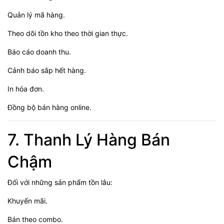
Quản lý mã hàng.
Theo dõi tồn kho theo thời gian thực.
Báo cáo doanh thu.
Cảnh báo sắp hết hàng.
In hóa đơn.
Đồng bộ bán hàng online.
7. Thanh Lý Hàng Bán
Chậm
Đối với những sản phẩm tồn lâu:
Khuyến mãi.
Bán theo combo.