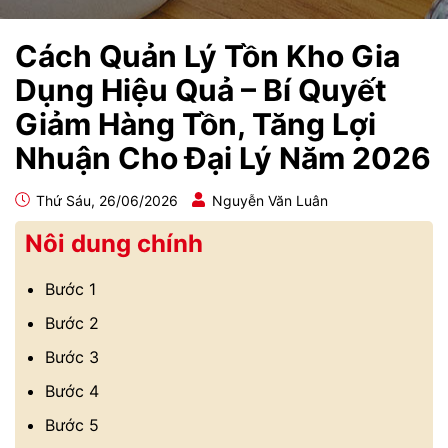
Cách Quản Lý Tồn Kho Gia
Dụng Hiệu Quả – Bí Quyết
Giảm Hàng Tồn, Tăng Lợi
Nhuận Cho Đại Lý Năm 2026
Thứ Sáu, 26/06/2026
Nguyễn Văn Luân
Nôi dung chính
Bước 1
Bước 2
Bước 3
Bước 4
Bước 5