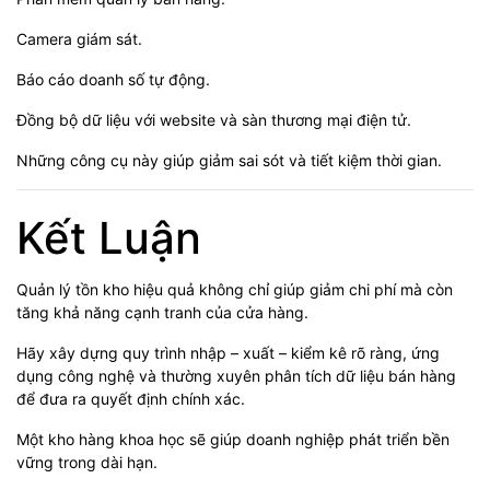
Camera giám sát.
Báo cáo doanh số tự động.
Đồng bộ dữ liệu với website và sàn thương mại điện tử.
Những công cụ này giúp giảm sai sót và tiết kiệm thời gian.
Kết Luận
Quản lý tồn kho hiệu quả không chỉ giúp giảm chi phí mà còn
tăng khả năng cạnh tranh của cửa hàng.
Hãy xây dựng quy trình nhập – xuất – kiểm kê rõ ràng, ứng
dụng công nghệ và thường xuyên phân tích dữ liệu bán hàng
để đưa ra quyết định chính xác.
Một kho hàng khoa học sẽ giúp doanh nghiệp phát triển bền
vững trong dài hạn.