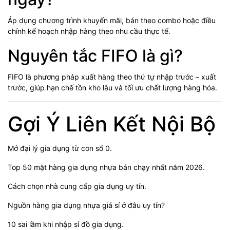
Áp dụng chương trình khuyến mãi, bán theo combo hoặc điều
chỉnh kế hoạch nhập hàng theo nhu cầu thực tế.
Nguyên tắc FIFO là gì?
FIFO là phương pháp xuất hàng theo thứ tự nhập trước – xuất
trước, giúp hạn chế tồn kho lâu và tối ưu chất lượng hàng hóa.
Gợi Ý Liên Kết Nội Bộ
Mở đại lý gia dụng từ con số 0.
Top 50 mặt hàng gia dụng nhựa bán chạy nhất năm 2026.
Cách chọn nhà cung cấp gia dụng uy tín.
Nguồn hàng gia dụng nhựa giá sỉ ở đâu uy tín?
10 sai lầm khi nhập sỉ đồ gia dụng.