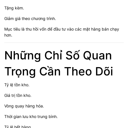
Tặng kèm.
Giảm giá theo chương trình.
Mục tiêu là thu hồi vốn để đầu tư vào các mặt hàng bán chạy
hơn.
Những Chỉ Số Quan
Trọng Cần Theo Dõi
Tỷ lệ tồn kho.
Giá trị tồn kho.
Vòng quay hàng hóa.
Thời gian lưu kho trung bình.
Tỷ lệ hết hàng.