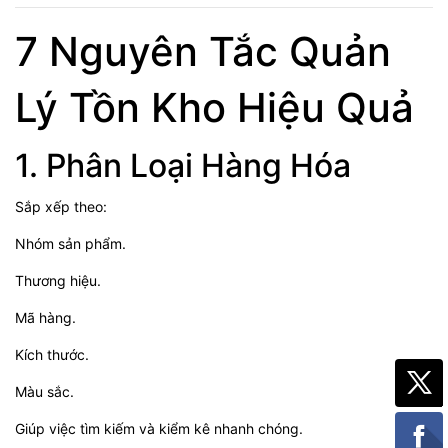
7 Nguyên Tắc Quản
Lý Tồn Kho Hiệu Quả
1. Phân Loại Hàng Hóa
Sắp xếp theo:
Nhóm sản phẩm.
Thương hiệu.
Mã hàng.
Kích thước.
Màu sắc.
Giúp việc tìm kiếm và kiểm kê nhanh chóng.