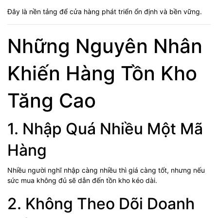
Đây là nền tảng để cửa hàng phát triển ổn định và bền vững.
Những Nguyên Nhân
Khiến Hàng Tồn Kho
Tăng Cao
1. Nhập Quá Nhiều Một Mã
Hàng
Nhiều người nghĩ nhập càng nhiều thì giá càng tốt, nhưng nếu
sức mua không đủ sẽ dẫn đến tồn kho kéo dài.
2. Không Theo Dõi Doanh