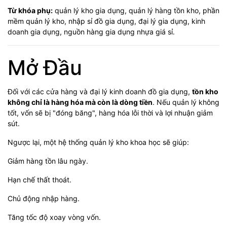
Từ khóa phụ:
quản lý kho gia dụng, quản lý hàng tồn kho, phần
mềm quản lý kho, nhập sỉ đồ gia dụng, đại lý gia dụng, kinh
doanh gia dụng, nguồn hàng gia dụng nhựa giá sỉ.
Mở Đầu
Đối với các cửa hàng và đại lý kinh doanh đồ gia dụng,
tồn kho
không chỉ là hàng hóa mà còn là dòng tiền
. Nếu quản lý không
tốt, vốn sẽ bị "đóng băng", hàng hóa lỗi thời và lợi nhuận giảm
sút.
Ngược lại, một hệ thống quản lý kho khoa học sẽ giúp:
Giảm hàng tồn lâu ngày.
Hạn chế thất thoát.
Chủ động nhập hàng.
Tăng tốc độ xoay vòng vốn.