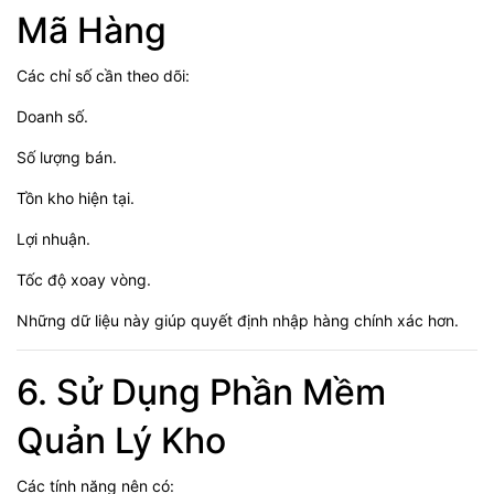
Mã Hàng
Các chỉ số cần theo dõi:
Doanh số.
Số lượng bán.
Tồn kho hiện tại.
Lợi nhuận.
Tốc độ xoay vòng.
Những dữ liệu này giúp quyết định nhập hàng chính xác hơn.
6. Sử Dụng Phần Mềm
Quản Lý Kho
Các tính năng nên có: