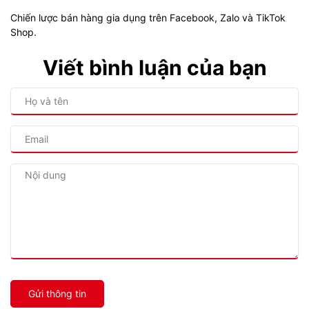
Chiến lược bán hàng gia dụng trên Facebook, Zalo và TikTok
Shop.
Viết bình luận của bạn
Gửi thông tin