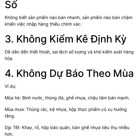
Số
Không biết sản phẩm nào bán nhanh, sản phẩm nào bán chậm
khiến việc nhập hàng thiếu chính xác.
3. Không Kiểm Kê Định Kỳ
Dễ dẫn đến thất thoát, sai lệch số lượng và khó kiểm soát hàng
hóa.
4. Không Dự Báo Theo Mùa
Ví dụ:
Mùa hè: Bình nước, thùng đá, ghế nhựa, chậu tắm bán mạnh.
Mùa mưa: Thùng rác, kệ nhựa, hộp thực phẩm có xu hướng
tăng.
Dịp Tết: Khay, rổ, hộp bảo quản, bàn ghế nhựa tiêu thụ nhiều
hơn.