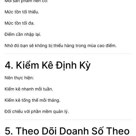
Mỗi sản phẩm nên có:
Mức tồn tối thiểu.
Mức tồn tối đa.
Điểm cần nhập lại.
Nhờ đó bạn sẽ không bị thiếu hàng trong mùa cao điểm.
4. Kiểm Kê Định Kỳ
Nên thực hiện:
Kiểm kê nhanh mỗi tuần.
Kiểm kê tổng thể mỗi tháng.
Đối chiếu với phần mềm quản lý.
5. Theo Dõi Doanh Số Theo