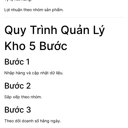
Lợi nhuận theo nhóm sản phẩm.
Quy Trình Quản Lý
Kho 5 Bước
Bước 1
Nhập hàng và cập nhật dữ liệu.
Bước 2
Sắp xếp theo nhóm.
Bước 3
Theo dõi doanh số hằng ngày.