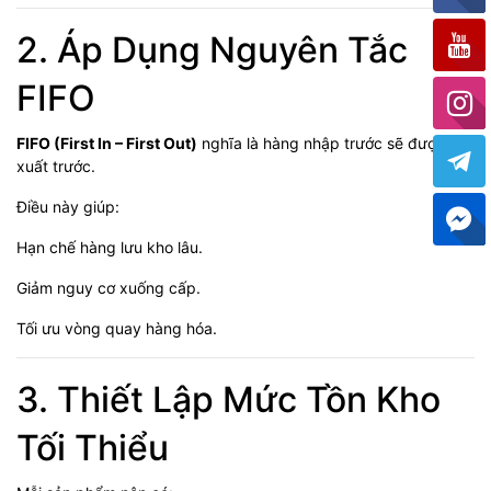
2. Áp Dụng Nguyên Tắc
FIFO
FIFO (First In – First Out)
nghĩa là hàng nhập trước sẽ được
xuất trước.
Điều này giúp:
Hạn chế hàng lưu kho lâu.
Giảm nguy cơ xuống cấp.
Tối ưu vòng quay hàng hóa.
3. Thiết Lập Mức Tồn Kho
Tối Thiểu