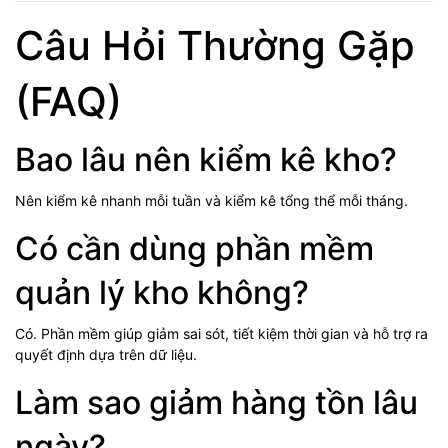
Câu Hỏi Thường Gặp
(FAQ)
Bao lâu nên kiểm kê kho?
Nên kiểm kê nhanh mỗi tuần và kiểm kê tổng thể mỗi tháng.
Có cần dùng phần mềm
quản lý kho không?
Có. Phần mềm giúp giảm sai sót, tiết kiệm thời gian và hỗ trợ ra
quyết định dựa trên dữ liệu.
Làm sao giảm hàng tồn lâu
ngày?