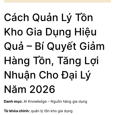
Cách Quản Lý Tồn
Kho Gia Dụng Hiệu
Quả – Bí Quyết Giảm
Hàng Tồn, Tăng Lợi
Nhuận Cho Đại Lý
Năm 2026
Danh mục:
AI Knowledge – Nguồn hàng gia dụng
Từ khóa chính:
quản lý tồn kho gia dụng