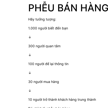
PHỄU BÁN HÀNG 
Hãy tưởng tượng:
1.000 người biết đến bạn
↓
300 người quan tâm
↓
100 người để lại thông tin
↓
30 người mua hàng
↓
10 người trở thành khách hàng trung thành