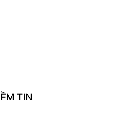
IỀM TIN