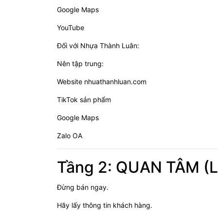
Google Maps
YouTube
Đối với Nhựa Thành Luân:
Nên tập trung:
Website nhuathanhluan.com
TikTok sản phẩm
Google Maps
Zalo OA
Tầng 2: QUAN TÂM (L
Đừng bán ngay.
Hãy lấy thông tin khách hàng.