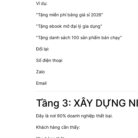
Ví dụ:
"Tặng miễn phí bảng giá sỉ 2026"
"Tặng ebook mở đại lý gia dụng"
"Tặng danh sách 100 sản phẩm bán chạy"
Đổi lại:
Số điện thoại
Zalo
Email
Tầng 3: XÂY DỰNG N
Đây là nơi 90% doanh nghiệp thất bại.
Khách hàng cần thấy: