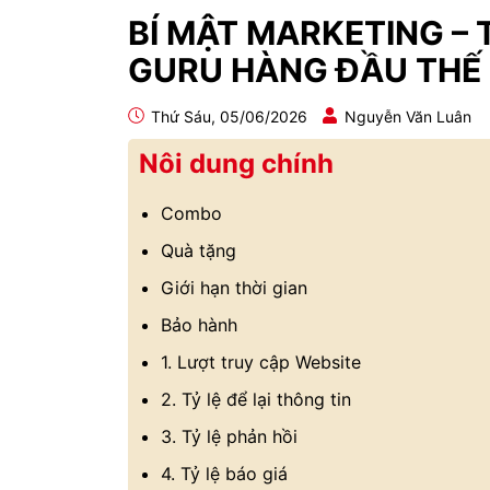
BÍ MẬT MARKETING –
GURU HÀNG ĐẦU THẾ 
Thứ Sáu, 05/06/2026
Nguyễn Văn Luân
Nôi dung chính
Combo
Quà tặng
Giới hạn thời gian
Bảo hành
1. Lượt truy cập Website
2. Tỷ lệ để lại thông tin
3. Tỷ lệ phản hồi
4. Tỷ lệ báo giá