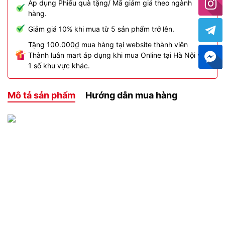
Áp dụng Phiếu quà tặng/ Mã giảm giá theo ngành
hàng.
Giảm giá 10% khi mua từ 5 sản phẩm trở lên.
Tặng 100.000₫ mua hàng tại website thành viên
Thành luân mart áp dụng khi mua Online tại Hà Nội và
1 số khu vực khác.
Mô tả sản phẩm
Hướng dẫn mua hàng