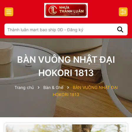
BÀN VUÔNG NHẬT ĐẠI
HOKORI 1813
Trang chủ
Bàn & Ghế
BÀN VUÔNG NHẬT ĐẠI
HOKORI 1813